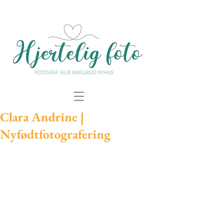
Clara Andrine |
Nyfødtfotografering