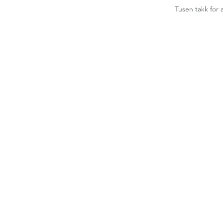
Tusen takk for 