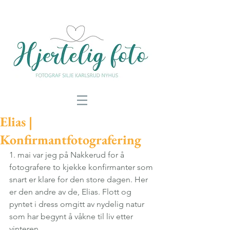
Elias |
Konfirmantfotografering
1. mai var jeg på Nakkerud for å 
fotografere to kjekke konfirmanter som 
snart er klare for den store dagen. Her 
er den andre av de, Elias. Flott og 
pyntet i dress omgitt av nydelig natur 
som har begynt å våkne til liv etter 
vinteren.