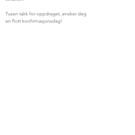
Tusen takk for oppdraget, ønsker deg 
en flott konfirmasjonsdag!