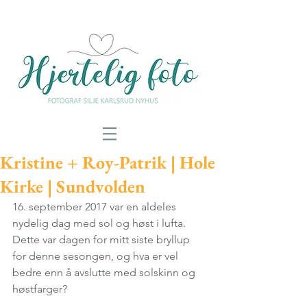
Kristine + Roy-Patrik | Hole
Kirke | Sundvolden
16. september 2017 var en aldeles 
nydelig dag med sol og høst i lufta. 
Dette var dagen for mitt siste bryllup 
for denne sesongen, og hva er vel 
bedre enn å avslutte med solskinn og 
høstfarger? 